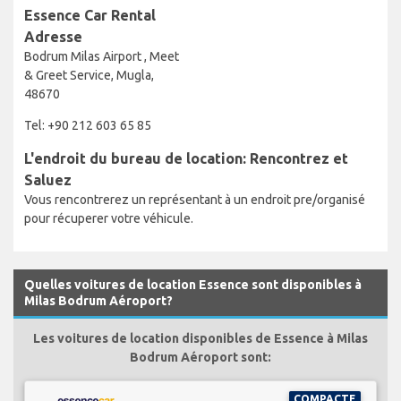
Essence Car Rental
Adresse
Bodrum Milas Airport , Meet
& Greet Service, Mugla,
48670
Tel: +90 212 603 65 85
L'endroit du bureau de location: Rencontrez et
Saluez
Vous rencontrerez un représentant à un endroit pre/organisé
pour récuperer votre véhicule.
Quelles voitures de location Essence sont disponibles à
Milas Bodrum Aéroport?
Les voitures de location disponibles de Essence à Milas
Bodrum Aéroport sont:
COMPACTE