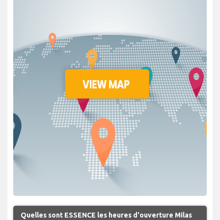
Quelles sont ESSENCE les heures d'ouverture Milas