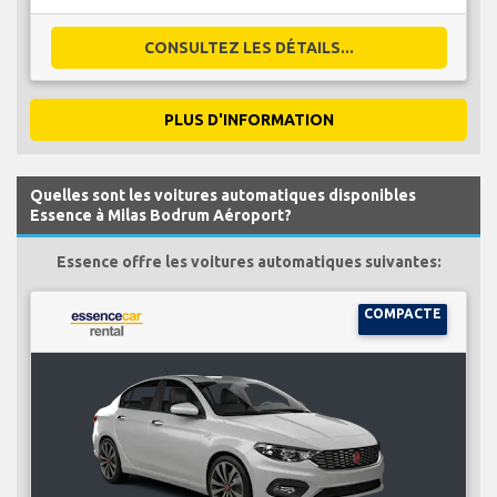
CONSULTEZ LES DÉTAILS...
PLUS D'INFORMATION
Quelles sont les voitures automatiques disponibles
Essence à Milas Bodrum Aéroport?
Essence offre les voitures automatiques suivantes:
COMPACTE