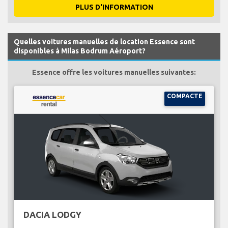
PLUS D'INFORMATION
Quelles voitures manuelles de location Essence sont
disponibles à Milas Bodrum Aéroport?
Essence offre les voitures manuelles suivantes:
COMPACTE
DACIA LODGY