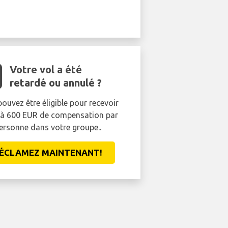
Votre vol a été
retardé ou annulé ?
ouvez être éligible pour recevoir
'à 600 EUR de compensation par
ersonne dans votre groupe..
ÉCLAMEZ MAINTENANT!