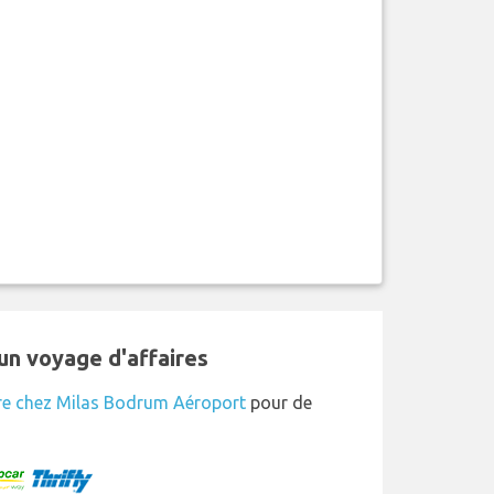
un voyage d'affaires
re chez Milas Bodrum Aéroport
pour de