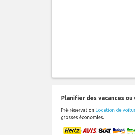
Planifier des vacances ou 
Pré-réservation
Location de voitu
grosses économies.