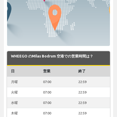
WHEEGO のMilas Bodrum 空港での営業時間は？
日
営業
終了
月曜
07:00
22:59
火曜
07:00
22:59
水曜
07:00
22:59
木曜
07:00
22:59