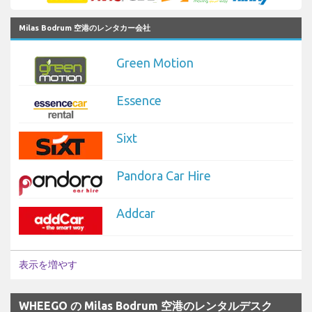
Milas Bodrum 空港のレンタカー会社
Green Motion
Essence
Sixt
Pandora Car Hire
Addcar
表示を増やす
WHEEGO の Milas Bodrum 空港のレンタルデスク