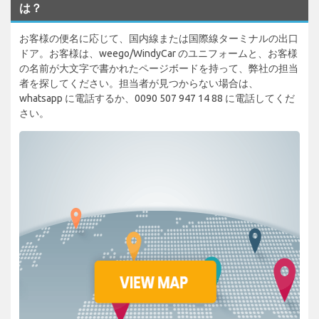
は？
お客様の便名に応じて、国内線または国際線ターミナルの出口
ドア。お客様は、weego/WindyCar のユニフォームと、お客様
の名前が大文字で書かれたページボードを持って、弊社の担当
者を探してください。担当者が見つからない場合は、
whatsapp に電話するか、0090 507 947 14 88 に電話してくだ
さい。