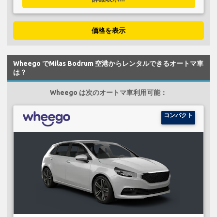
価格を表示
Wheego でMilas Bodrum 空港からレンタルできるオートマ車
は？
Wheego は次のオートマ車利用可能：
コンパクト