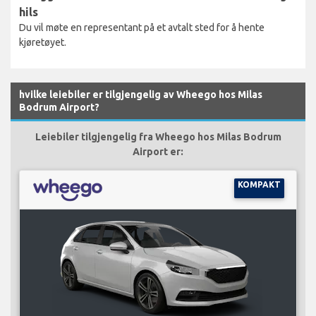
hils
Du vil møte en representant på et avtalt sted for å hente
kjøretøyet.
hvilke leiebiler er tilgjengelig av Wheego hos Milas
Bodrum Airport?
Leiebiler tilgjengelig fra Wheego hos Milas Bodrum
Airport er:
KOMPAKT