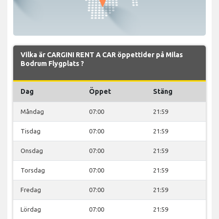
Vilka är CARGINI RENT A CAR öppettider på Milas
Bodrum Flygplats ?
Dag
Öppet
Stäng
Måndag
07:00
21:59
Tisdag
07:00
21:59
Onsdag
07:00
21:59
Torsdag
07:00
21:59
Fredag
07:00
21:59
Lördag
07:00
21:59