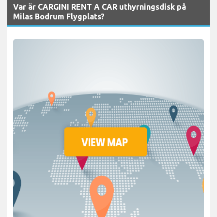
Var är CARGINI RENT A CAR uthyrningsdisk på
Milas Bodrum Flygplats?