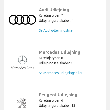
Audi Udlejning
Køretøjstyper: 7
Udlejningsselskaber: 4
Se Audi udlejningsbiler
Mercedes Udlejning
Køretøjstyper: 6
Udlejningsselskaber: 8
Se Mercedes udlejningsbiler
Peugeot Udlejning
Køretøjstyper: 6
Udlejningsselskaber: 13