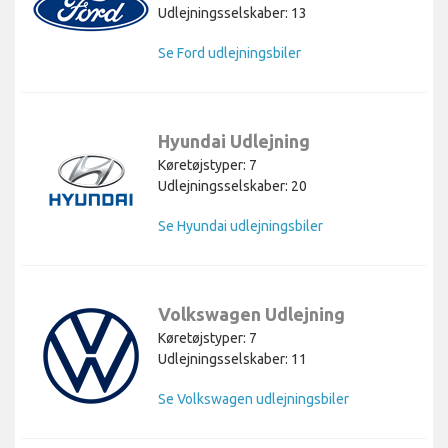
Udlejningsselskaber: 13
Se Ford udlejningsbiler
Hyundai Udlejning
Køretøjstyper: 7
Udlejningsselskaber: 20
Se Hyundai udlejningsbiler
Volkswagen Udlejning
Køretøjstyper: 7
Udlejningsselskaber: 11
Se Volkswagen udlejningsbiler