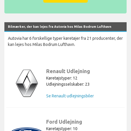
Bilmærker, der kan lejes fra Autovia hos Milas Bodrum Lufthavn
Autovia har 6 forskellige typer køretøjer fra 21 producenter, der
kan lejes hos Milas Bodrum Lufthavn.
Renault Udlejning
Køretøjstyper: 12
Udlejningsselskaber: 23
Se Renault udlejningsbiler
Ford Udlejning
Køretøjstyper: 10