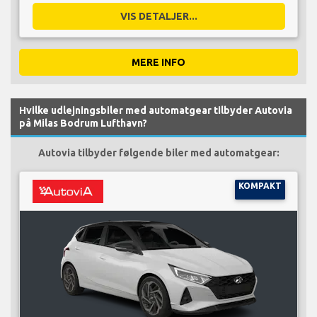
VIS DETALJER...
MERE INFO
Hvilke udlejningsbiler med automatgear tilbyder Autovia
på Milas Bodrum Lufthavn?
Autovia tilbyder følgende biler med automatgear:
KOMPAKT