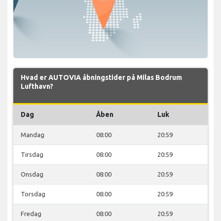
Hvad er AUTOVIA åbningstider på Milas Bodrum
Lufthavn?
Dag
Åben
Luk
Mandag
08:00
20:59
Tirsdag
08:00
20:59
Onsdag
08:00
20:59
Torsdag
08:00
20:59
Fredag
08:00
20:59