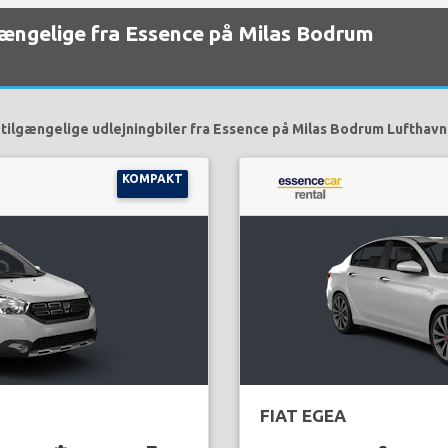
ilgængelige fra Essence på Milas Bodrum
tilgængelige udlejningbiler fra Essence på Milas Bodrum Lufthavn
KOMPAKT
FIAT EGEA