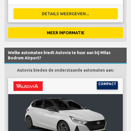
DETAILS WEERGEVEN...
MEER INFORMATIE
Welke automaten biedt Autovia te huur aan bij Milas
Bodrum Airport?
Autovia bieden de onderstaande automaten aan:
COMPACT