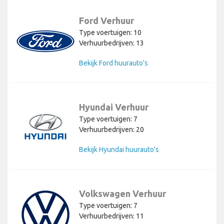
Ford Verhuur
Type voertuigen: 10
Verhuurbedrijven: 13
Bekijk Ford huurauto's
Hyundai Verhuur
Type voertuigen: 7
Verhuurbedrijven: 20
Bekijk Hyundai huurauto's
Volkswagen Verhuur
Type voertuigen: 7
Verhuurbedrijven: 11