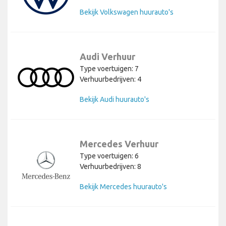
Bekijk Volkswagen huurauto's
Audi Verhuur
Type voertuigen: 7
Verhuurbedrijven: 4
Bekijk Audi huurauto's
Mercedes Verhuur
Type voertuigen: 6
Verhuurbedrijven: 8
Bekijk Mercedes huurauto's