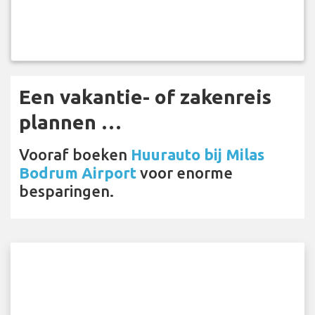
Een vakantie- of zakenreis
plannen …
Vooraf boeken
Huurauto bij Milas
Bodrum Airport
voor enorme
besparingen.