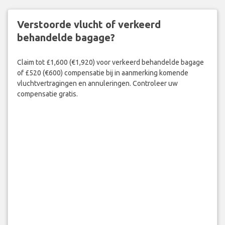
Verstoorde vlucht of verkeerd
behandelde bagage?
Claim tot £1,600 (€1,920) voor verkeerd behandelde bagage
of £520 (€600) compensatie bij in aanmerking komende
vluchtvertragingen en annuleringen. Controleer uw
compensatie gratis.