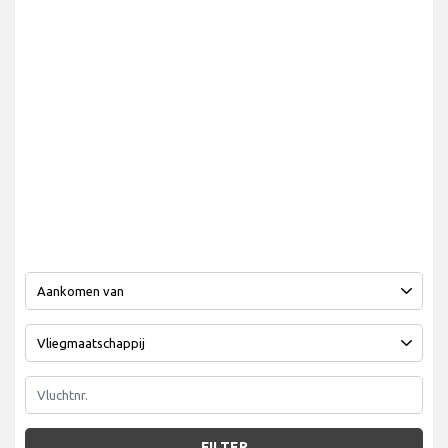
FILTER