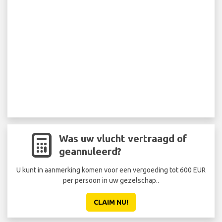
Was uw vlucht vertraagd of
geannuleerd?
U kunt in aanmerking komen voor een vergoeding tot 600 EUR
per persoon in uw gezelschap..
CLAIM NU!