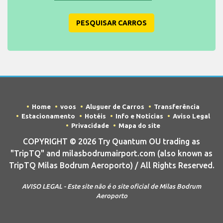
PESQUISAR CARROS
Home
voos
Aluguer de Carros
Transferência
Estacionamento
Hotéis
Info e Notícias
Aviso Legal
Privacidade
Mapa do site
COPYRIGHT © 2026 Try Quantum OU trading as
"TripTQ" and milasbodrumairport.com (also known as
TripTQ Milas Bodrum Aeroporto) / All Rights Reserved.
AVISO LEGAL - Este site não é o site oficial de Milas Bodrum
Aeroporto