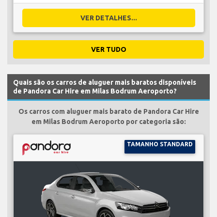
VER DETALHES...
VER TUDO
Quais são os carros de aluguer mais baratos disponíveis
de Pandora Car Hire em Milas Bodrum Aeroporto?
Os carros com aluguer mais barato de Pandora Car Hire
em Milas Bodrum Aeroporto por categoria são:
TAMANHO STANDARD