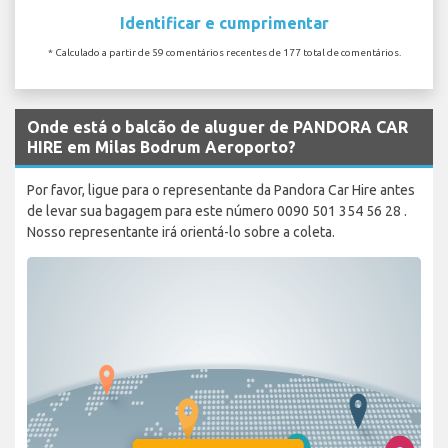
Identificar e cumprimentar
* Calculado a partir de 59 comentários recentes de 177 total de comentários.
Onde está o balcão de aluguer de PANDORA CAR
HIRE em Milas Bodrum Aeroporto?
Por favor, ligue para o representante da Pandora Car Hire antes
de levar sua bagagem para este número 0090 501 354 56 28 .
Nosso representante irá orientá-lo sobre a coleta.