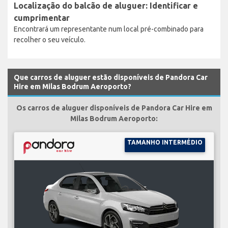
Localização do balcão de aluguer: Identificar e
cumprimentar
Encontrará um representante num local pré-combinado para
recolher o seu veículo.
Que carros de aluguer estão disponíveis de Pandora Car
Hire em Milas Bodrum Aeroporto?
Os carros de aluguer disponíveis de Pandora Car Hire em
Milas Bodrum Aeroporto:
TAMANHO INTERMÉDIO