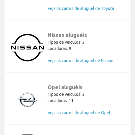
Veja os carros de aluguel de Toyota
Nissan aluguéis
Tipos de veículos: 3
Locadoras: 9
Veja os carros de aluguel de Nissan
Opel aluguéis
Tipos de veículos: 3
Locadoras: 11
Veja os carros de aluguel de Opel