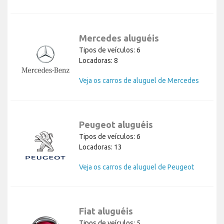
Mercedes aluguéis
Tipos de veículos: 6
Locadoras: 8
Veja os carros de aluguel de Mercedes
Peugeot aluguéis
Tipos de veículos: 6
Locadoras: 13
Veja os carros de aluguel de Peugeot
Fiat aluguéis
Tipos de veículos: 5