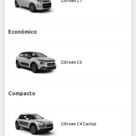
Citroen C1
Económico
Citroen C3
Compacto
Citroen C4 Cactus