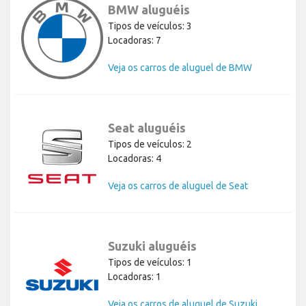
BMW aluguéis
Tipos de veículos: 3
Locadoras: 7
Veja os carros de aluguel de BMW
Seat aluguéis
Tipos de veículos: 2
Locadoras: 4
Veja os carros de aluguel de Seat
Suzuki aluguéis
Tipos de veículos: 1
Locadoras: 1
Veja os carros de aluguel de Suzuki