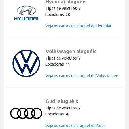
Hyundai aluguéis
Tipos de veículos: 7
Locadoras: 20
Veja os carros de aluguel de Hyundai
Volkswagen aluguéis
Tipos de veículos: 7
Locadoras: 11
Veja os carros de aluguel de Volkswagen
Audi aluguéis
Tipos de veículos: 7
Locadoras: 4
Veja os carros de aluguel de Audi