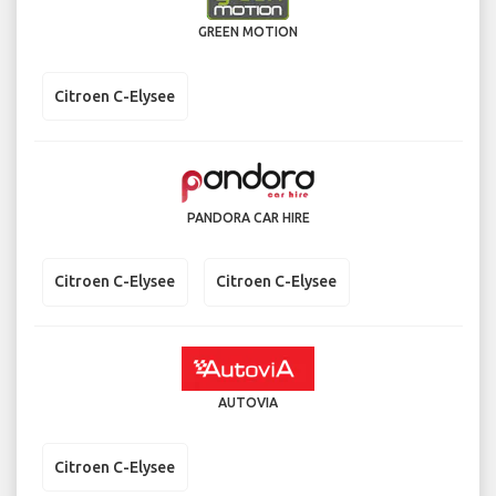
GREEN MOTION
Citroen C-Elysee
PANDORA CAR HIRE
Citroen C-Elysee
Citroen C-Elysee
AUTOVIA
Citroen C-Elysee