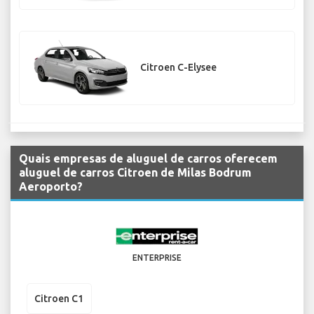
Citroen C-Elysee
Quais empresas de aluguel de carros oferecem
aluguel de carros Citroen de Milas Bodrum
Aeroporto?
ENTERPRISE
Citroen C1