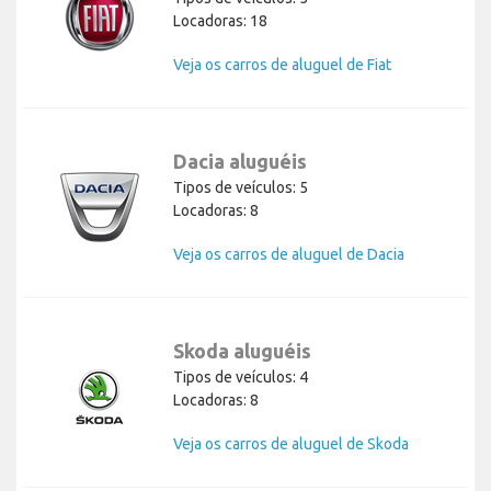
Locadoras: 18
Veja os carros de aluguel de Fiat
Dacia aluguéis
Tipos de veículos: 5
Locadoras: 8
Veja os carros de aluguel de Dacia
Skoda aluguéis
Tipos de veículos: 4
Locadoras: 8
Veja os carros de aluguel de Skoda