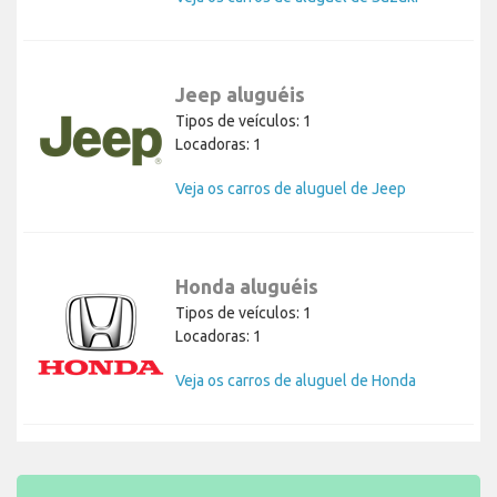
Jeep aluguéis
Tipos de veículos: 1
Locadoras: 1
Veja os carros de aluguel de Jeep
Honda aluguéis
Tipos de veículos: 1
Locadoras: 1
Veja os carros de aluguel de Honda