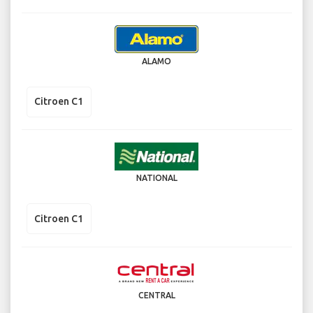
ALAMO
Citroen C1
NATIONAL
Citroen C1
CENTRAL