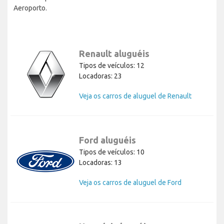
Aeroporto.
Renault aluguéis
Tipos de veículos: 12
Locadoras: 23
Veja os carros de aluguel de Renault
Ford aluguéis
Tipos de veículos: 10
Locadoras: 13
Veja os carros de aluguel de Ford