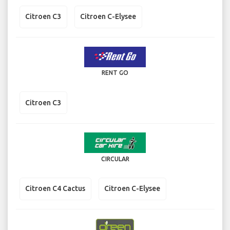
Citroen C3
Citroen C-Elysee
RENT GO
Citroen C3
CIRCULAR
Citroen C4 Cactus
Citroen C-Elysee