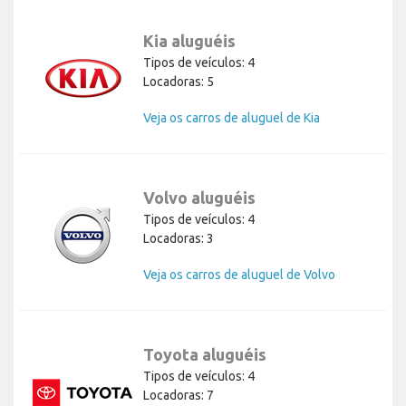
Kia aluguéis
Tipos de veículos: 4
Locadoras: 5
Veja os carros de aluguel de Kia
Volvo aluguéis
Tipos de veículos: 4
Locadoras: 3
Veja os carros de aluguel de Volvo
Toyota aluguéis
Tipos de veículos: 4
Locadoras: 7