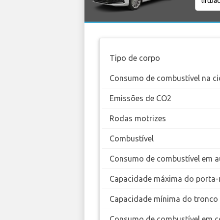
Tipo de corpo
Consumo de combustível na ci
Emissões de CO2
Rodas motrizes
Combustível
Consumo de combustível em a
Capacidade máxima do porta-
Capacidade mínima do tronco
Consumo de combustível em c