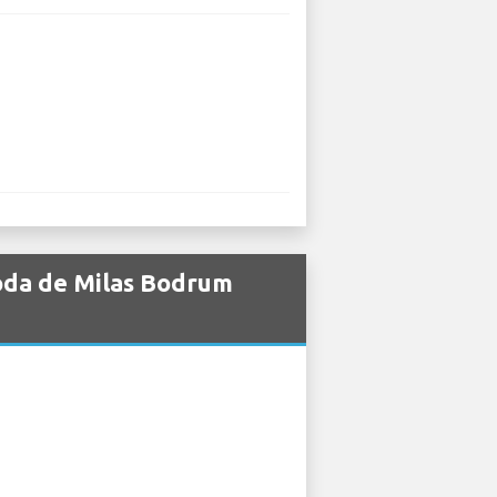
koda de Milas Bodrum