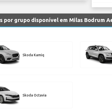
os por grupo disponível em Milas Bodrum A
Skoda Kamiq
Skoda Octavia