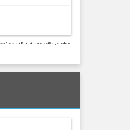
 você receberá. Para detalhes específicos, você deve