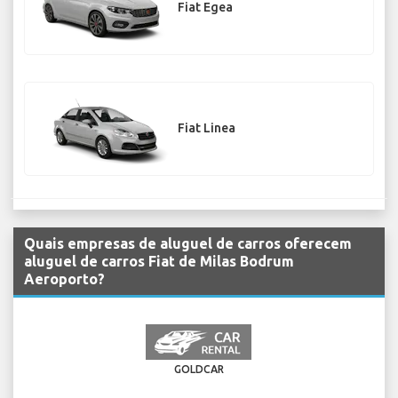
Fiat Egea
Fiat Linea
Quais empresas de aluguel de carros oferecem
aluguel de carros Fiat de Milas Bodrum
Aeroporto?
GOLDCAR