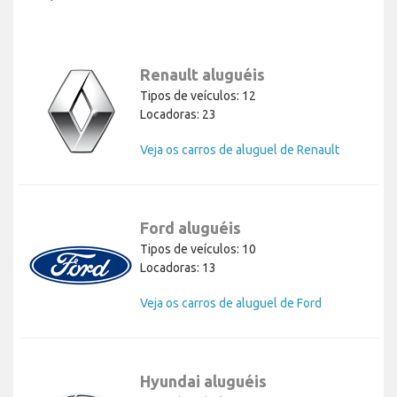
Renault aluguéis
Tipos de veículos: 12
Locadoras: 23
Veja os carros de aluguel de Renault
Ford aluguéis
Tipos de veículos: 10
Locadoras: 13
Veja os carros de aluguel de Ford
Hyundai aluguéis