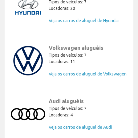
Tipos de veículos: 7
Locadoras: 20
Veja os carros de aluguel de Hyundai
Volkswagen aluguéis
Tipos de veículos: 7
Locadoras: 11
Veja os carros de aluguel de Volkswagen
Audi aluguéis
Tipos de veículos: 7
Locadoras: 4
Veja os carros de aluguel de Audi