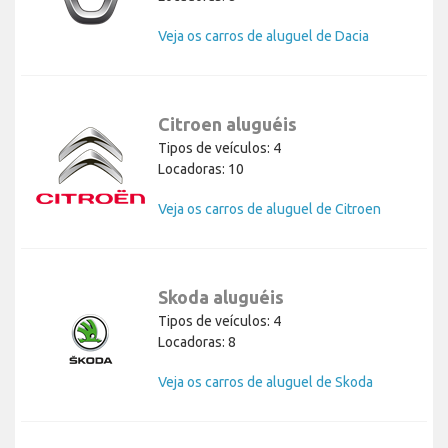
Veja os carros de aluguel de Dacia
Citroen aluguéis
Tipos de veículos: 4
Locadoras: 10
Veja os carros de aluguel de Citroen
Skoda aluguéis
Tipos de veículos: 4
Locadoras: 8
Veja os carros de aluguel de Skoda