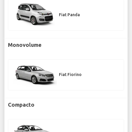
Fiat Panda
Monovolume
Fiat Fiorino
Compacto