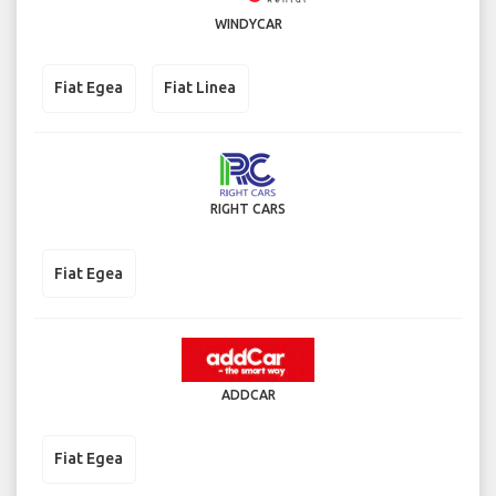
WINDYCAR
Fiat Egea
Fiat Linea
RIGHT CARS
Fiat Egea
ADDCAR
Fiat Egea