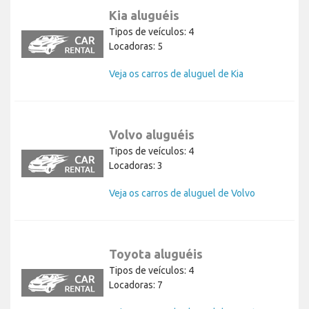
Kia aluguéis
Tipos de veículos: 4
Locadoras: 5
Veja os carros de aluguel de Kia
Volvo aluguéis
Tipos de veículos: 4
Locadoras: 3
Veja os carros de aluguel de Volvo
Toyota aluguéis
Tipos de veículos: 4
Locadoras: 7