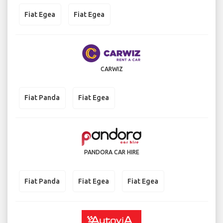
Fiat Egea
Fiat Egea
CARWIZ
Fiat Panda
Fiat Egea
PANDORA CAR HIRE
Fiat Panda
Fiat Egea
Fiat Egea