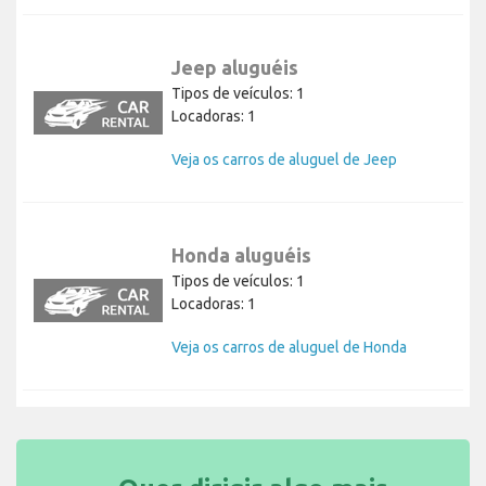
Jeep aluguéis
Tipos de veículos: 1
Locadoras: 1
Veja os carros de aluguel de Jeep
Honda aluguéis
Tipos de veículos: 1
Locadoras: 1
Veja os carros de aluguel de Honda