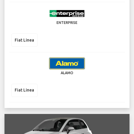
ENTERPRISE
Fiat Linea
ALAMO
Fiat Linea