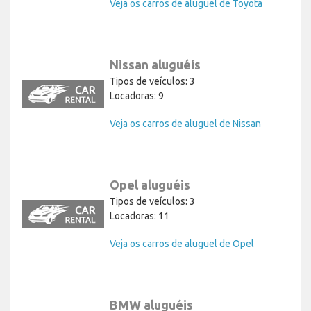
Veja os carros de aluguel de Toyota
Nissan aluguéis
Tipos de veículos: 3
Locadoras: 9
Veja os carros de aluguel de Nissan
Opel aluguéis
Tipos de veículos: 3
Locadoras: 11
Veja os carros de aluguel de Opel
BMW aluguéis