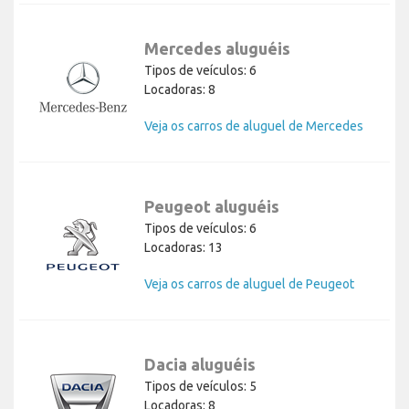
Mercedes aluguéis
Tipos de veículos: 6
Locadoras: 8
Veja os carros de aluguel de Mercedes
Peugeot aluguéis
Tipos de veículos: 6
Locadoras: 13
Veja os carros de aluguel de Peugeot
Dacia aluguéis
Tipos de veículos: 5
Locadoras: 8