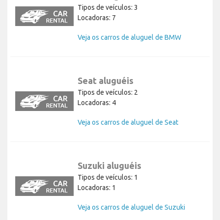
Tipos de veículos: 3
Locadoras: 7
Veja os carros de aluguel de BMW
Seat aluguéis
Tipos de veículos: 2
Locadoras: 4
Veja os carros de aluguel de Seat
Suzuki aluguéis
Tipos de veículos: 1
Locadoras: 1
Veja os carros de aluguel de Suzuki