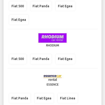
Fiat 500
Fiat Panda
Fiat Egea
Fiat Egea
RHODIUM
Fiat 500
Fiat Panda
Fiat Egea
ESSENCE
Fiat Panda
Fiat Egea
Fiat Linea