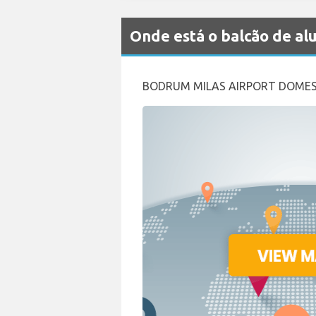
Onde está o balcão de a
BODRUM MILAS AIRPORT DOMES