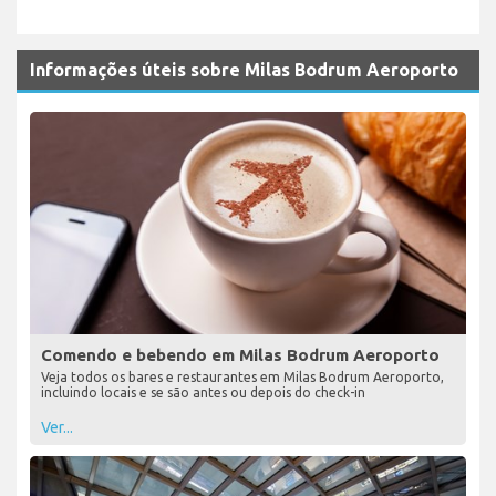
Informações úteis sobre Milas Bodrum Aeroporto
Comendo e bebendo em Milas Bodrum Aeroporto
Veja todos os bares e restaurantes em Milas Bodrum Aeroporto,
incluindo locais e se são antes ou depois do check-in
Ver...