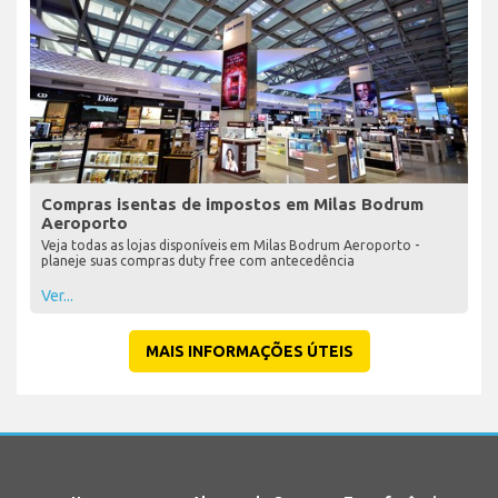
Compras isentas de impostos em Milas Bodrum
Aeroporto
Veja todas as lojas disponíveis em Milas Bodrum Aeroporto -
planeje suas compras duty free com antecedência
Ver...
MAIS INFORMAÇÕES ÚTEIS