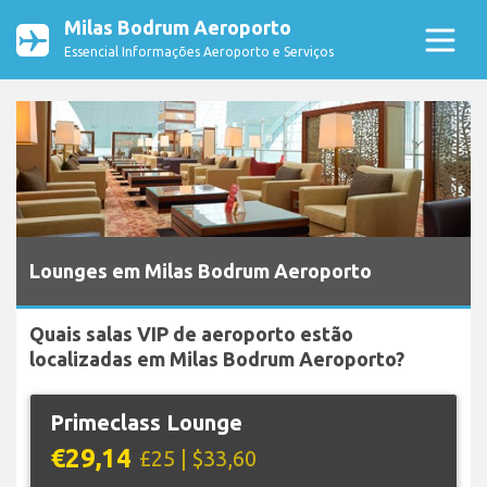
Milas Bodrum Aeroporto
Essencial Informações Aeroporto e Serviços
Lounges em Milas Bodrum Aeroporto
Quais salas VIP de aeroporto estão
localizadas em Milas Bodrum Aeroporto?
Primeclass Lounge
€29,14
£25 | $33,60