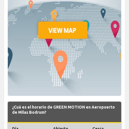
¿Cuá es el horario de GREEN MOTION en Aeropuerto
de Milas Bodrum?
Día
Abierto
Cerca