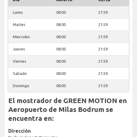
Lunes
08:00
21:59
Martes
08:00
21:59
Miercoles
08:00
21:59
Jueves
08:00
21:59
Viernes
08:00
21:59
Sabado
08:00
21:59
Domingo
08:00
21:59
El mostrador de GREEN MOTION en
Aeropuerto de Milas Bodrum se
encuentra en:
Dirección