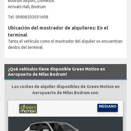
Bodrum Airport, Domestic
Arrivals Hall, Bodrum
Tel: 00908503031608
Ubicación del mostrador de alquileres: En el
terminal
Tanto el vehículo como el mostrador del alquiler se encuentran
dentro del terminal.
¿Qué vehículos tiene disponible Green Motion en
Aeropuerto de Milas Bodrum?
Los coches de alquiler disponibles de Green Motion en
Aeropuerto de Milas Bodrum son:
MEDIANO