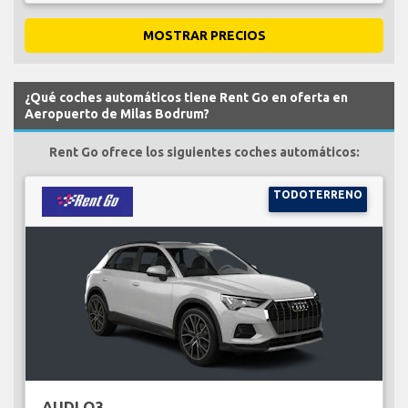
MOSTRAR PRECIOS
¿Qué coches automáticos tiene Rent Go en oferta en
Aeropuerto de Milas Bodrum?
Rent Go ofrece los siguientes coches automáticos:
TODOTERRENO
AUDI Q3