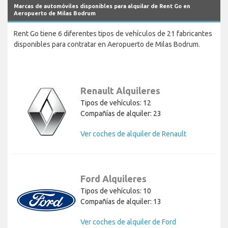
Marcas de automóviles disponibles para alquilar de Rent Go en
Aeropuerto de Milas Bodrum
Rent Go tiene 6 diferentes tipos de vehículos de 21 fabricantes
disponibles para contratar en Aeropuerto de Milas Bodrum.
Renault Alquileres
Tipos de vehículos: 12
Compañías de alquiler: 23
Ver coches de alquiler de Renault
Ford Alquileres
Tipos de vehículos: 10
Compañías de alquiler: 13
Ver coches de alquiler de Ford