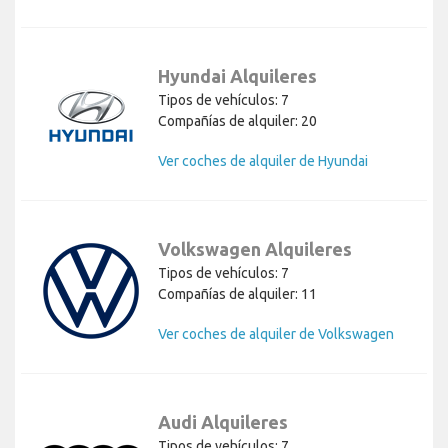
Hyundai Alquileres
Tipos de vehículos: 7
Compañías de alquiler: 20
Ver coches de alquiler de Hyundai
Volkswagen Alquileres
Tipos de vehículos: 7
Compañías de alquiler: 11
Ver coches de alquiler de Volkswagen
Audi Alquileres
Tipos de vehículos: 7