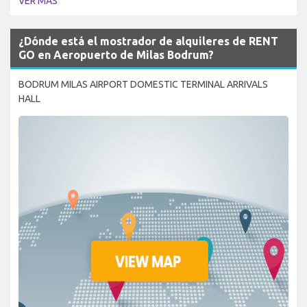
VER MÁS
¿Dónde está el mostrador de alquileres de RENT
GO en Aeropuerto de Milas Bodrum?
BODRUM MILAS AIRPORT DOMESTIC TERMINAL ARRIVALS
HALL