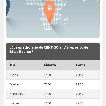
¿Cuá es el horario de RENT GO en Aeropuerto de
Milas Bodrum?
Día
Abierto
Cerca
Lunes
07:00
22:59
Martes
07:00
22:59
Miercoles
07:00
22:59
Jueves
07:00
22:59