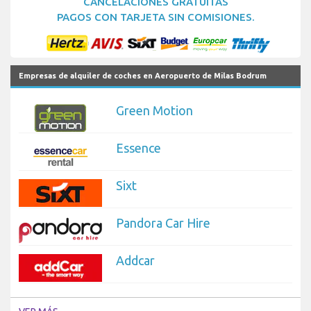
CANCELACIONES GRATUITAS
PAGOS CON TARJETA SIN COMISIONES.
Empresas de alquiler de coches en Aeropuerto de Milas Bodrum
Green Motion
Essence
Sixt
Pandora Car Hire
Addcar