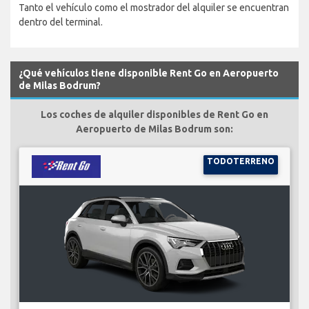
Tanto el vehículo como el mostrador del alquiler se encuentran
dentro del terminal.
¿Qué vehículos tiene disponible Rent Go en Aeropuerto
de Milas Bodrum?
Los coches de alquiler disponibles de Rent Go en
Aeropuerto de Milas Bodrum son:
TODOTERRENO