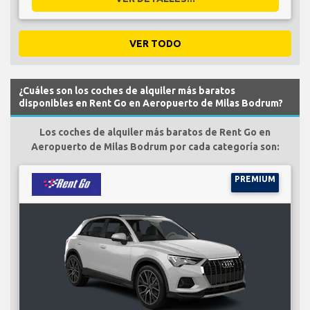
VER TODO
¿Cuáles son los coches de alquiler más baratos
disponibles en Rent Go en Aeropuerto de Milas Bodrum?
Los coches de alquiler más baratos de Rent Go en
Aeropuerto de Milas Bodrum por cada categoría son:
PREMIUM