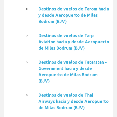
Destinos de vuelos de Tarom hacia
y desde Aeropuerto de Milas
Bodrum (BJV)
Destinos de vuelos de Tarp
Aviation hacia y desde Aeropuerto
de Milas Bodrum (BJV)
Destinos de vuelos de Tatarstan -
Government hacia y desde
Aeropuerto de Milas Bodrum
(BJV)
Destinos de vuelos de Thai
Airways hacia y desde Aeropuerto
de Milas Bodrum (BJV)