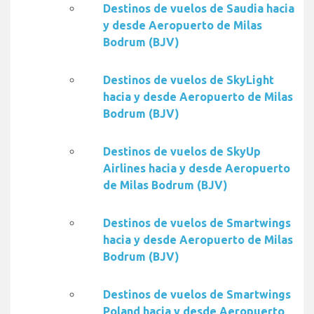
Destinos de vuelos de Saudia hacia
y desde Aeropuerto de Milas
Bodrum (BJV)
Destinos de vuelos de SkyLight
hacia y desde Aeropuerto de Milas
Bodrum (BJV)
Destinos de vuelos de SkyUp
Airlines hacia y desde Aeropuerto
de Milas Bodrum (BJV)
Destinos de vuelos de Smartwings
hacia y desde Aeropuerto de Milas
Bodrum (BJV)
Destinos de vuelos de Smartwings
Poland hacia y desde Aeropuerto