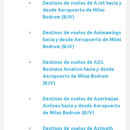
Destinos de vuelos de AJet hacia y
desde Aeropuerto de Milas
Bodrum (BJV)
Destinos de vuelos de Animawings
hacia y desde Aeropuerto de Milas
Bodrum (BJV)
Destinos de vuelos de ASG
Business Aviation hacia y desde
Aeropuerto de Milas Bodrum
(BJV)
Destinos de vuelos de Azerbaijan
Airlines hacia y desde Aeropuerto
de Milas Bodrum (BJV)
Destinos de vuelos de Azimuth