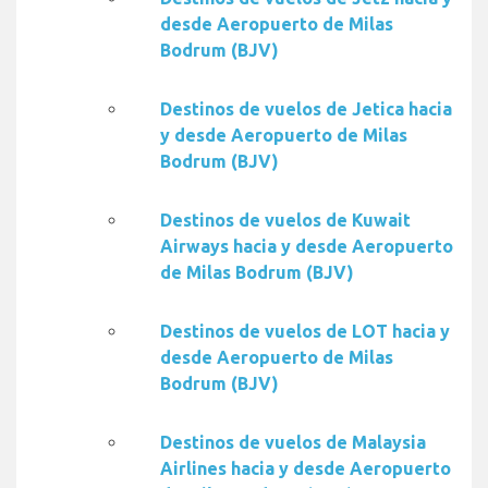
desde Aeropuerto de Milas
Bodrum (BJV)
Destinos de vuelos de Jetica hacia
y desde Aeropuerto de Milas
Bodrum (BJV)
Destinos de vuelos de Kuwait
Airways hacia y desde Aeropuerto
de Milas Bodrum (BJV)
Destinos de vuelos de LOT hacia y
desde Aeropuerto de Milas
Bodrum (BJV)
Destinos de vuelos de Malaysia
Airlines hacia y desde Aeropuerto