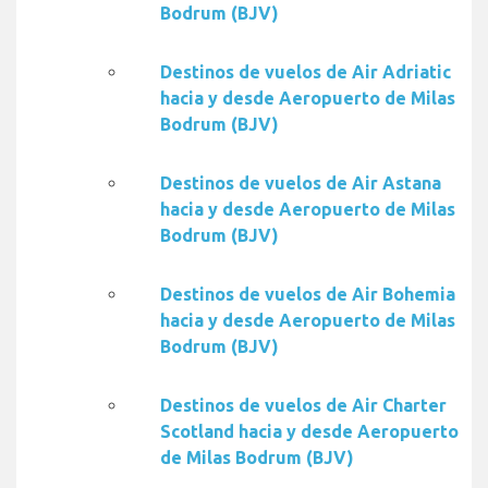
Bodrum (BJV)
Destinos de vuelos de Air Adriatic
hacia y desde Aeropuerto de Milas
Bodrum (BJV)
Destinos de vuelos de Air Astana
hacia y desde Aeropuerto de Milas
Bodrum (BJV)
Destinos de vuelos de Air Bohemia
hacia y desde Aeropuerto de Milas
Bodrum (BJV)
Destinos de vuelos de Air Charter
Scotland hacia y desde Aeropuerto
de Milas Bodrum (BJV)