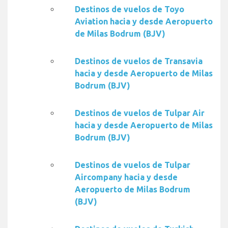
Destinos de vuelos de Toyo
Aviation hacia y desde Aeropuerto
de Milas Bodrum (BJV)
Destinos de vuelos de Transavia
hacia y desde Aeropuerto de Milas
Bodrum (BJV)
Destinos de vuelos de Tulpar Air
hacia y desde Aeropuerto de Milas
Bodrum (BJV)
Destinos de vuelos de Tulpar
Aircompany hacia y desde
Aeropuerto de Milas Bodrum
(BJV)