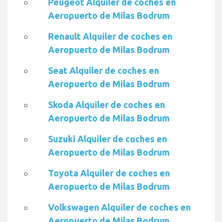
Peugeot Alquiler de coches en
Aeropuerto de Milas Bodrum
Renault Alquiler de coches en
Aeropuerto de Milas Bodrum
Seat Alquiler de coches en
Aeropuerto de Milas Bodrum
Skoda Alquiler de coches en
Aeropuerto de Milas Bodrum
Suzuki Alquiler de coches en
Aeropuerto de Milas Bodrum
Toyota Alquiler de coches en
Aeropuerto de Milas Bodrum
Volkswagen Alquiler de coches en
Aeropuerto de Milas Bodrum