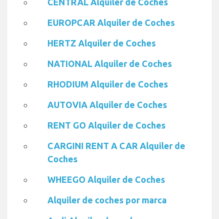
CENTRAL Alquiler de Coches
EUROPCAR Alquiler de Coches
HERTZ Alquiler de Coches
NATIONAL Alquiler de Coches
RHODIUM Alquiler de Coches
AUTOVIA Alquiler de Coches
RENT GO Alquiler de Coches
CARGINI RENT A CAR Alquiler de
Coches
WHEEGO Alquiler de Coches
Alquiler de coches por marca