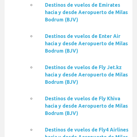
Destinos de vuelos de Emirates
hacia y desde Aeropuerto de Milas
Bodrum (BJV)
Destinos de vuelos de Enter Air
hacia y desde Aeropuerto de Milas
Bodrum (BJV)
Destinos de vuelos de Fly Jet.kz
hacia y desde Aeropuerto de Milas
Bodrum (BJV)
Destinos de vuelos de Fly Khiva
hacia y desde Aeropuerto de Milas
Bodrum (BJV)
Destinos de vuelos de Fly4 Airlines