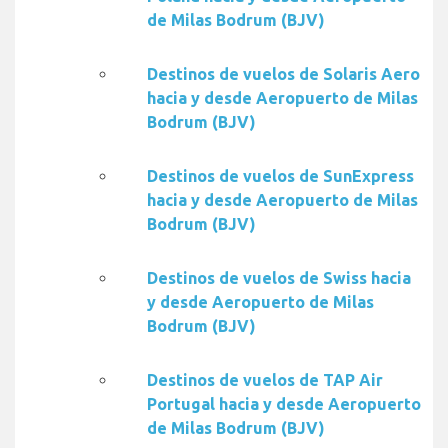
de Milas Bodrum (BJV)
Destinos de vuelos de Solaris Aero
hacia y desde Aeropuerto de Milas
Bodrum (BJV)
Destinos de vuelos de SunExpress
hacia y desde Aeropuerto de Milas
Bodrum (BJV)
Destinos de vuelos de Swiss hacia
y desde Aeropuerto de Milas
Bodrum (BJV)
Destinos de vuelos de TAP Air
Portugal hacia y desde Aeropuerto
de Milas Bodrum (BJV)