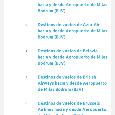
hacia y desde Aeropuerto de Milas
Bodrum (BJV)
Destinos de vuelos de Azur Air
hacia y desde Aeropuerto de Milas
Bodrum (BJV)
Destinos de vuelos de Belavia
hacia y desde Aeropuerto de Milas
Bodrum (BJV)
Destinos de vuelos de British
Airways hacia y desde Aeropuerto
de Milas Bodrum (BJV)
Destinos de vuelos de Brussels
Airlines hacia y desde Aeropuerto