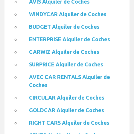
AVIS Alquiler de Coches
WINDYCAR Alquiler de Coches
BUDGET Alquiler de Coches
ENTERPRISE Alquiler de Coches
CARWIZ Alquiler de Coches
SURPRICE Alquiler de Coches
AVEC CAR RENTALS Alquiler de
Coches
CIRCULAR Alquiler de Coches
GOLDCAR Alquiler de Coches
RIGHT CARS Alquiler de Coches