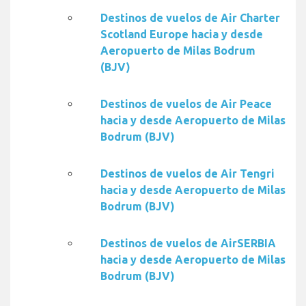
Destinos de vuelos de Air Charter
Scotland Europe hacia y desde
Aeropuerto de Milas Bodrum
(BJV)
Destinos de vuelos de Air Peace
hacia y desde Aeropuerto de Milas
Bodrum (BJV)
Destinos de vuelos de Air Tengri
hacia y desde Aeropuerto de Milas
Bodrum (BJV)
Destinos de vuelos de AirSERBIA
hacia y desde Aeropuerto de Milas
Bodrum (BJV)