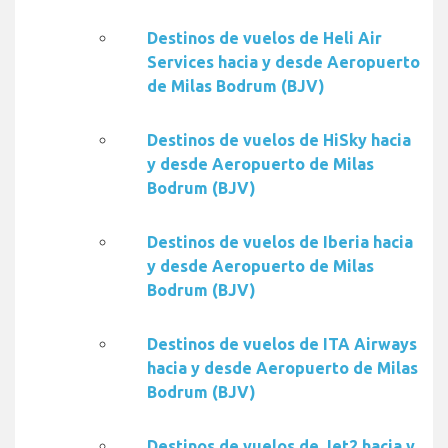
Destinos de vuelos de Heli Air
Services hacia y desde Aeropuerto
de Milas Bodrum (BJV)
Destinos de vuelos de HiSky hacia
y desde Aeropuerto de Milas
Bodrum (BJV)
Destinos de vuelos de Iberia hacia
y desde Aeropuerto de Milas
Bodrum (BJV)
Destinos de vuelos de ITA Airways
hacia y desde Aeropuerto de Milas
Bodrum (BJV)
Destinos de vuelos de Jet2 hacia y