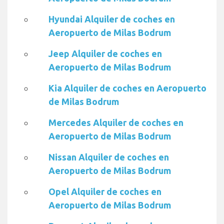
Hyundai Alquiler de coches en
Aeropuerto de Milas Bodrum
Jeep Alquiler de coches en
Aeropuerto de Milas Bodrum
Kia Alquiler de coches en Aeropuerto
de Milas Bodrum
Mercedes Alquiler de coches en
Aeropuerto de Milas Bodrum
Nissan Alquiler de coches en
Aeropuerto de Milas Bodrum
Opel Alquiler de coches en
Aeropuerto de Milas Bodrum