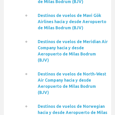
de Milas Bodrum (BJV)
Destinos de vuelos de Mavi Gök
Airlines hacia y desde Aeropuerto
de Milas Bodrum (BJV)
Destinos de vuelos de Meridian Air
Company hacia y desde
Aeropuerto de Milas Bodrum
(BJV)
Destinos de vuelos de North-West
Air Company hacia y desde
Aeropuerto de Milas Bodrum
(BJV)
Destinos de vuelos de Norwegian
hacia y desde Aeropuerto de Milas