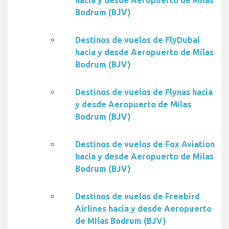
hacia y desde Aeropuerto de Milas
Bodrum (BJV)
Destinos de vuelos de FlyDubai
hacia y desde Aeropuerto de Milas
Bodrum (BJV)
Destinos de vuelos de Flynas hacia
y desde Aeropuerto de Milas
Bodrum (BJV)
Destinos de vuelos de Fox Aviation
hacia y desde Aeropuerto de Milas
Bodrum (BJV)
Destinos de vuelos de Freebird
Airlines hacia y desde Aeropuerto
de Milas Bodrum (BJV)