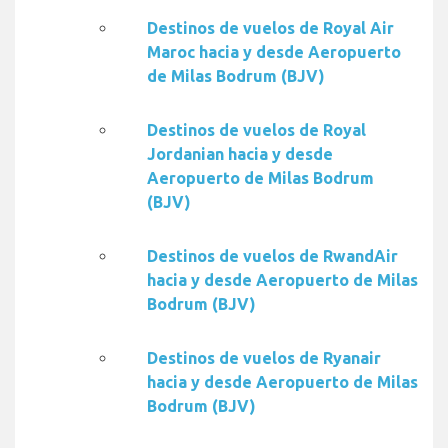
Destinos de vuelos de Royal Air
Maroc hacia y desde Aeropuerto
de Milas Bodrum (BJV)
Destinos de vuelos de Royal
Jordanian hacia y desde
Aeropuerto de Milas Bodrum
(BJV)
Destinos de vuelos de RwandAir
hacia y desde Aeropuerto de Milas
Bodrum (BJV)
Destinos de vuelos de Ryanair
hacia y desde Aeropuerto de Milas
Bodrum (BJV)