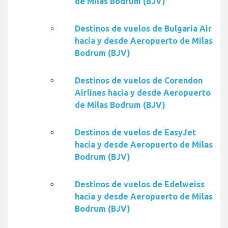
de Milas Bodrum (BJV)
Destinos de vuelos de Bulgaria Air
hacia y desde Aeropuerto de Milas
Bodrum (BJV)
Destinos de vuelos de Corendon
Airlines hacia y desde Aeropuerto
de Milas Bodrum (BJV)
Destinos de vuelos de EasyJet
hacia y desde Aeropuerto de Milas
Bodrum (BJV)
Destinos de vuelos de Edelweiss
hacia y desde Aeropuerto de Milas
Bodrum (BJV)