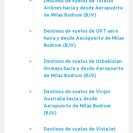
Destinos de vuelos de Turkish
Airlines hacia y desde Aeropuerto
de Milas Bodrum (BJV)
Destinos de vuelos de UVT aero
hacia y desde Aeropuerto de Milas
Bodrum (BJV)
Destinos de vuelos de Uzbekistan
Airways hacia y desde Aeropuerto
de Milas Bodrum (BJV)
Destinos de vuelos de Virgin
Australia hacia y desde
Aeropuerto de Milas Bodrum
(BJV)
Destinos de vuelos de VistaJet