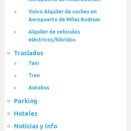
Volvo Alquiler de coches en
Aeropuerto de Milas Bodrum
Alquiler de vehículos
eléctricos/híbridos
Traslados
Taxi
Tren
Autobus
Parking
Hoteles
Noticias y Info