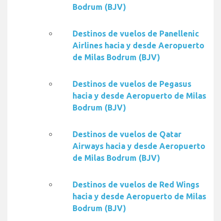
Bodrum (BJV)
Destinos de vuelos de Panellenic
Airlines hacia y desde Aeropuerto
de Milas Bodrum (BJV)
Destinos de vuelos de Pegasus
hacia y desde Aeropuerto de Milas
Bodrum (BJV)
Destinos de vuelos de Qatar
Airways hacia y desde Aeropuerto
de Milas Bodrum (BJV)
Destinos de vuelos de Red Wings
hacia y desde Aeropuerto de Milas
Bodrum (BJV)