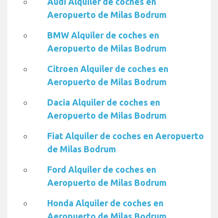
Audi Alquiler de coches en
Aeropuerto de Milas Bodrum
BMW Alquiler de coches en
Aeropuerto de Milas Bodrum
Citroen Alquiler de coches en
Aeropuerto de Milas Bodrum
Dacia Alquiler de coches en
Aeropuerto de Milas Bodrum
Fiat Alquiler de coches en Aeropuerto
de Milas Bodrum
Ford Alquiler de coches en
Aeropuerto de Milas Bodrum
Honda Alquiler de coches en
Aeropuerto de Milas Bodrum