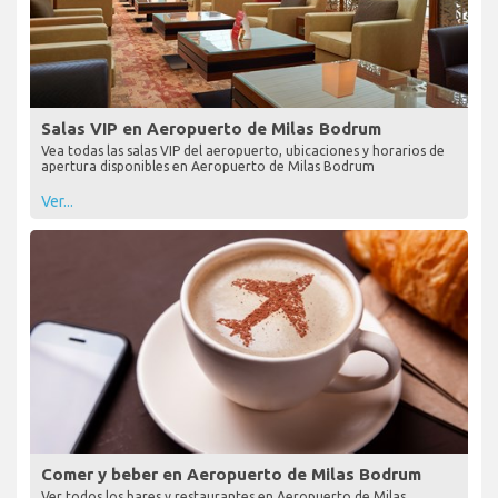
Salas VIP en Aeropuerto de Milas Bodrum
Vea todas las salas VIP del aeropuerto, ubicaciones y horarios de
apertura disponibles en Aeropuerto de Milas Bodrum
Ver...
Comer y beber en Aeropuerto de Milas Bodrum
Ver todos los bares y restaurantes en Aeropuerto de Milas