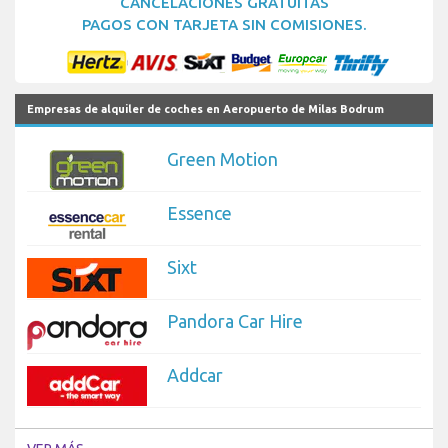
CANCELACIONES GRATUITAS
PAGOS CON TARJETA SIN COMISIONES.
Empresas de alquiler de coches en Aeropuerto de Milas Bodrum
Green Motion
Essence
Sixt
Pandora Car Hire
Addcar