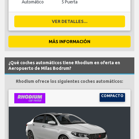
Automático
5 Puerta
VER DETALLES...
MÁS INFORMACIÓN
¿Qué coches automáticos tiene Rhodium en oferta en
Aeropuerto de Milas Bodrum?
Rhodium ofrece los siguientes coches automáticos:
COMPACTO