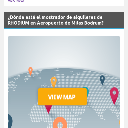
VER MÁS
¿Dónde está el mostrador de alquileres de
RHODIUM en Aeropuerto de Milas Bodrum?