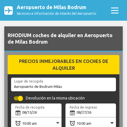
Aeropuerto de Milas Bodrum
Servicios e Información de interés del Aeropuerto
RHODIUM coches de alquiler en Aeropuerto
de Milas Bodrum
PRECIOS INMEJORABLES EN COCHES DE
ALQUILER
Lugar de recogida
Devolución en la misma ubicación
Fecha de recogida
Fecha de regreso