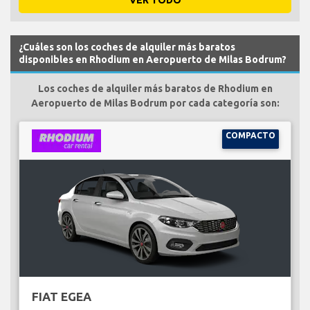
¿Cuáles son los coches de alquiler más baratos
disponibles en Rhodium en Aeropuerto de Milas Bodrum?
Los coches de alquiler más baratos de Rhodium en
Aeropuerto de Milas Bodrum por cada categoría son:
COMPACTO
FIAT EGEA