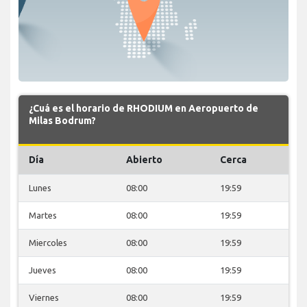
¿Cuá es el horario de RHODIUM en Aeropuerto de
Milas Bodrum?
Día
Abierto
Cerca
Lunes
08:00
19:59
Martes
08:00
19:59
Miercoles
08:00
19:59
Jueves
08:00
19:59
Viernes
08:00
19:59