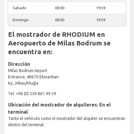
Sabado
08:00
19:59
Domingo
08:00
19:59
El mostrador de RHODIUM en
Aeropuerto de Milas Bodrum se
encuentra en:
Dirección
Milas Bodrum Airport
Entrance, 48670 Ekinanbari
Ky., Milas/Mugla
Tel: +90 (0) 536 861 99 39
Ubicación del mostrador de alquileres: En el
terminal
Tanto el vehículo como el mostrador del alquiler se encuentran
dentro del terminal.