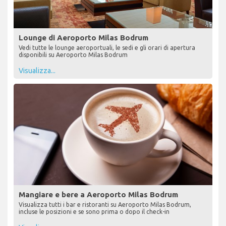
Lounge di Aeroporto Milas Bodrum
Vedi tutte le lounge aeroportuali, le sedi e gli orari di apertura
disponibili su Aeroporto Milas Bodrum
Visualizza...
Mangiare e bere a Aeroporto Milas Bodrum
Visualizza tutti i bar e ristoranti su Aeroporto Milas Bodrum,
incluse le posizioni e se sono prima o dopo il check-in