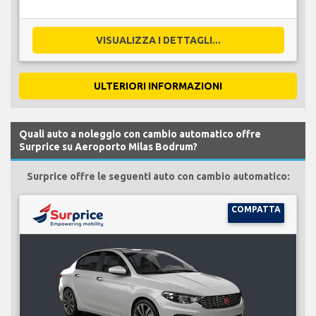
VISUALIZZA I DETTAGLI...
ULTERIORI INFORMAZIONI
Quali auto a noleggio con cambio automatico offre
Surprice su Aeroporto Milas Bodrum?
Surprice offre le seguenti auto con cambio automatico:
COMPATTA