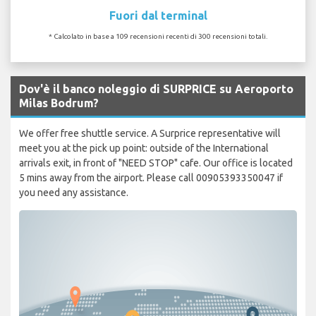
Fuori dal terminal
* Calcolato in base a 109 recensioni recenti di 300 recensioni totali.
Dov'è il banco noleggio di SURPRICE su Aeroporto
Milas Bodrum?
We offer free shuttle service. A Surprice representative will
meet you at the pick up point: outside of the International
arrivals exit, in front of "NEED STOP" cafe. Our office is located
5 mins away from the airport. Please call 00905393350047 if
you need any assistance.