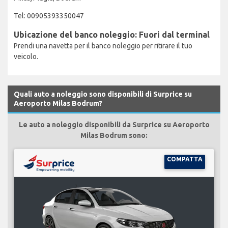
Tel: 00905393350047
Ubicazione del banco noleggio: Fuori dal terminal
Prendi una navetta per il banco noleggio per ritirare il tuo
veicolo.
Quali auto a noleggio sono disponibili di Surprice su
Aeroporto Milas Bodrum?
Le auto a noleggio disponibili da Surprice su Aeroporto
Milas Bodrum sono:
COMPATTA