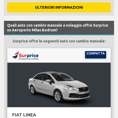
ULTERIORI INFORMAZIONI
Quali auto con cambio manuale a noleggio offre Surprice
su Aeroporto Milas Bodrum?
Surprice offre le seguenti auto con cambio manuale:
COMPATTA
FIAT LINEA