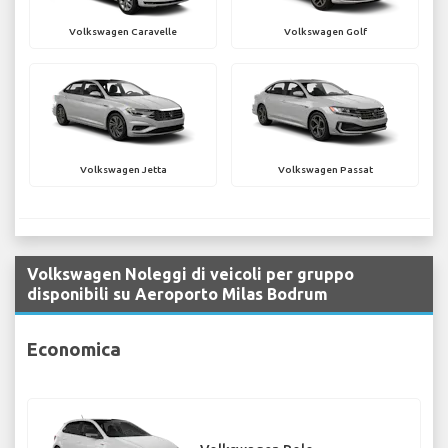
Volkswagen Caravelle
Volkswagen Golf
Volkswagen Jetta
Volkswagen Passat
Volkswagen Noleggi di veicoli per gruppo
disponibili su Aeroporto Milas Bodrum
Economica