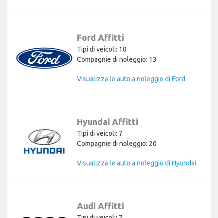
Ford Affitti
Tipi di veicoli: 10
Compagnie di noleggio: 13
Visualizza le auto a noleggio di Ford
Hyundai Affitti
Tipi di veicoli: 7
Compagnie di noleggio: 20
Visualizza le auto a noleggio di Hyundai
Audi Affitti
Tipi di veicoli: 7