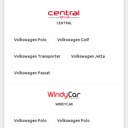
CENTRAL
Volkswagen Polo
Volkswagen Golf
Volkswagen Transporter
Volkswagen Jetta
Volkswagen Passat
WINDYCAR
Volkswagen Polo
Volkswagen Polo