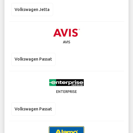
Volkswagen Jetta
AVIS
Volkswagen Passat
ENTERPRISE
Volkswagen Passat