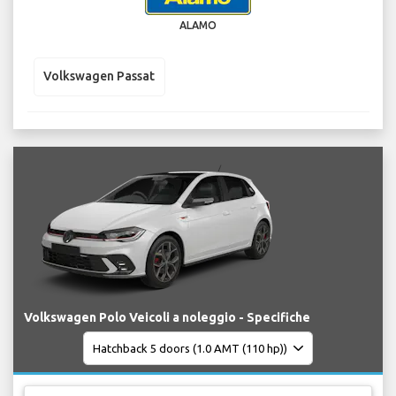
ALAMO
Volkswagen Passat
Volkswagen Polo Veicoli a noleggio - Specifiche