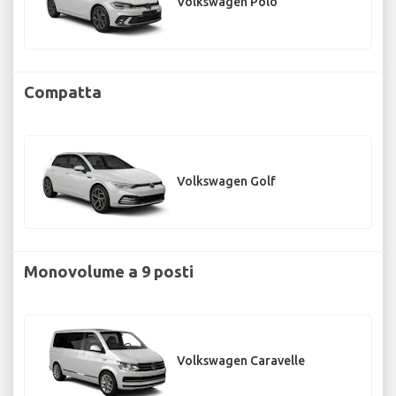
Volkswagen Polo
Compatta
Volkswagen Golf
Monovolume a 9 posti
Volkswagen Caravelle