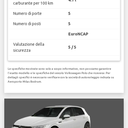
4.7 l
carburante per 100 km
Numero di porte
5
Numero di posti
5
EuroNCAP
Valutazione della
5 / 5
sicurezza
Le specifiche mostrate sono solo a scopo informativo, non possiamo garantire
l'esatto modello e le specifiche del veicolo Volkswagen Polo che riceverai. Per
dettagli specifici è necessario verificare con la società di autonoleggio indicata su
Aeroporto Milas Bodrum.