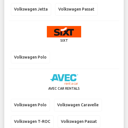
Volkswagen Jetta
Volkswagen Passat
SIXT
Volkswagen Polo
AVEC CAR RENTALS
Volkswagen Polo
Volkswagen Caravelle
Volkswagen T-ROC
Volkswagen Passat