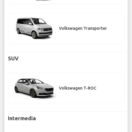
Volkswagen Transporter
SUV
Volkswagen T-ROC
Intermedia