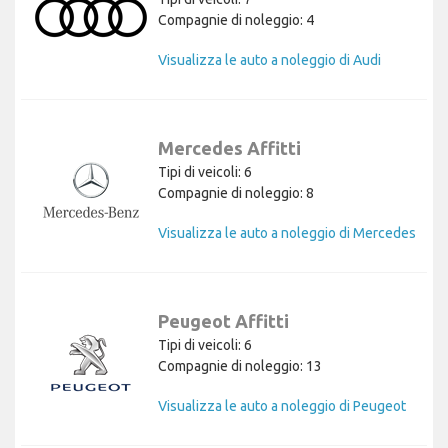
Compagnie di noleggio: 4
Visualizza le auto a noleggio di Audi
Mercedes Affitti
Tipi di veicoli: 6
Compagnie di noleggio: 8
Visualizza le auto a noleggio di Mercedes
Peugeot Affitti
Tipi di veicoli: 6
Compagnie di noleggio: 13
Visualizza le auto a noleggio di Peugeot