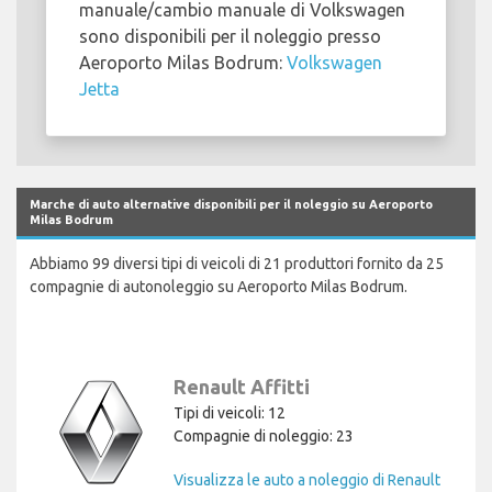
manuale/cambio manuale di Volkswagen
sono disponibili per il noleggio presso
Aeroporto Milas Bodrum:
Volkswagen
Jetta
Marche di auto alternative disponibili per il noleggio su Aeroporto
Milas Bodrum
Abbiamo 99 diversi tipi di veicoli di 21 produttori fornito da 25
compagnie di autonoleggio su Aeroporto Milas Bodrum.
Renault Affitti
Tipi di veicoli: 12
Compagnie di noleggio: 23
Visualizza le auto a noleggio di Renault