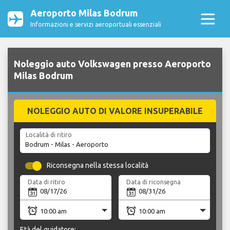
Aeroporto Milas Bodrum
Informazioni e servizi aeroportuali essenziali
Noleggio auto Volkswagen presso Aeroporto
Milas Bodrum
NOLEGGIO AUTO DI VALORE INSUPERABILE
Località di ritiro
Riconsegna nella stessa località
Data di ritiro
Data di riconsegna
Età del guidatore: