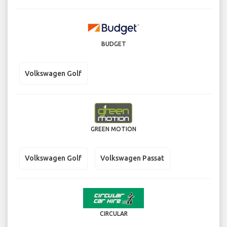
BUDGET
Volkswagen Golf
GREEN MOTION
Volkswagen Golf
Volkswagen Passat
CIRCULAR