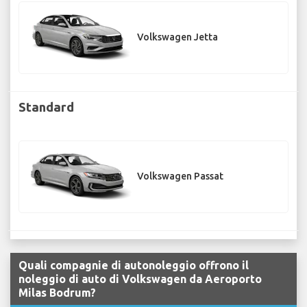
Volkswagen Jetta
Standard
Volkswagen Passat
Quali compagnie di autonoleggio offrono il
noleggio di auto di Volkswagen da Aeroporto
Milas Bodrum?