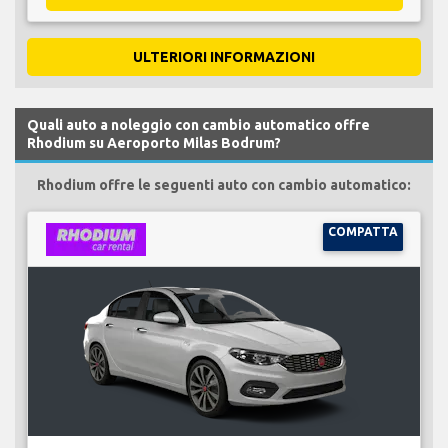
ULTERIORI INFORMAZIONI
Quali auto a noleggio con cambio automatico offre
Rhodium su Aeroporto Milas Bodrum?
Rhodium offre le seguenti auto con cambio automatico:
COMPATTA