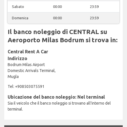
Sabato
00:00
23:59
Domenica
00:00
23:59
Il banco noleggio di CENTRAL su
Aeroporto Milas Bodrum si trova in:
Central Rent A Car
Indirizzo
Bodrum Milas Airport
Domestic Arrivals Terminal,
Mugla
Tel: +908503075591
Ubicazione del banco noleggio: Nel terminal
Sia il veicolo che il banco noleggio si trovano all'interno del
terminal.