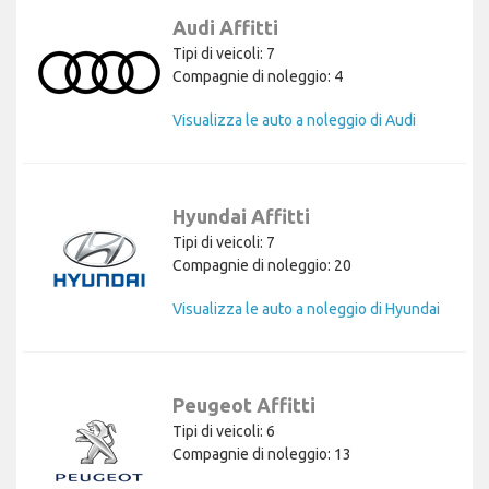
Audi Affitti
Tipi di veicoli: 7
Compagnie di noleggio: 4
Visualizza le auto a noleggio di Audi
Hyundai Affitti
Tipi di veicoli: 7
Compagnie di noleggio: 20
Visualizza le auto a noleggio di Hyundai
Peugeot Affitti
Tipi di veicoli: 6
Compagnie di noleggio: 13