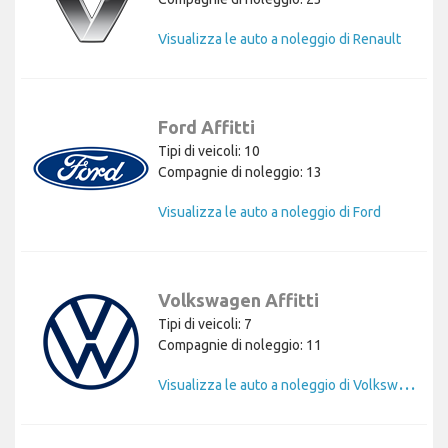
Visualizza le auto a noleggio di Renault
Ford Affitti
Tipi di veicoli: 10
Compagnie di noleggio: 13
Visualizza le auto a noleggio di Ford
Volkswagen Affitti
Tipi di veicoli: 7
Compagnie di noleggio: 11
V
isualizza le auto a noleggio di Volkswagen