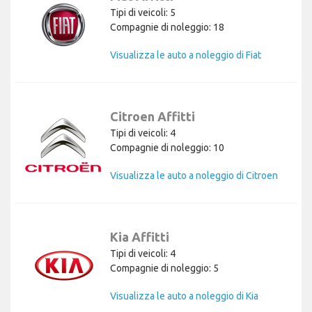
Tipi di veicoli: 5
Compagnie di noleggio: 18
Visualizza le auto a noleggio di Fiat
Citroen Affitti
Tipi di veicoli: 4
Compagnie di noleggio: 10
Visualizza le auto a noleggio di Citroen
Kia Affitti
Tipi di veicoli: 4
Compagnie di noleggio: 5
Visualizza le auto a noleggio di Kia