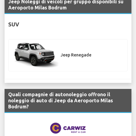
Jeep Noleggi di veicoli per gruppo disponibili su
Aeroporto Milas Bodrum
SUV
Jeep Renegade
Quali compagnie di autonoleggio offrono il
noleggio di auto di Jeep da Aeroporto Milas
Bodrum?