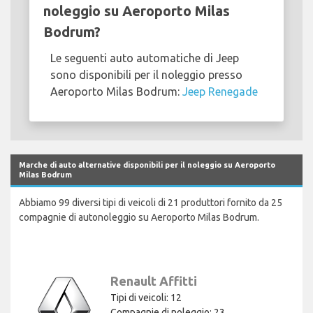
noleggio su Aeroporto Milas
Bodrum?
Le seguenti auto automatiche di Jeep
sono disponibili per il noleggio presso
Aeroporto Milas Bodrum:
Jeep Renegade
Marche di auto alternative disponibili per il noleggio su Aeroporto
Milas Bodrum
Abbiamo 99 diversi tipi di veicoli di 21 produttori fornito da 25
compagnie di autonoleggio su Aeroporto Milas Bodrum.
Renault Affitti
Tipi di veicoli: 12
Compagnie di noleggio: 23