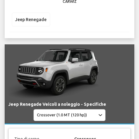
CARWIZ
Jeep Renegade
Jeep Renegade Veicoli a noleggio - Specifiche