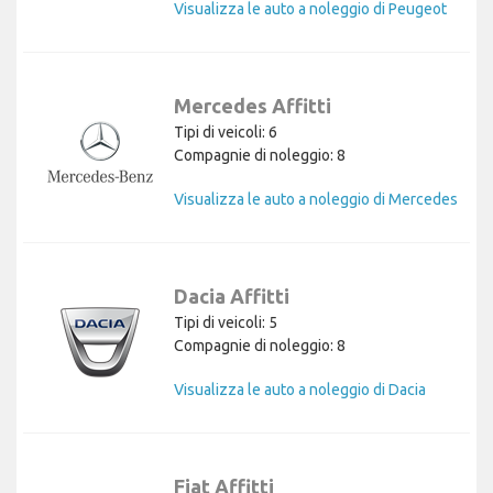
Visualizza le auto a noleggio di Peugeot
Mercedes Affitti
Tipi di veicoli: 6
Compagnie di noleggio: 8
Visualizza le auto a noleggio di Mercedes
Dacia Affitti
Tipi di veicoli: 5
Compagnie di noleggio: 8
Visualizza le auto a noleggio di Dacia
Fiat Affitti