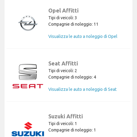
Opel Affitti
Tipi di veicoli: 3
Compagnie di noleggio: 11
Visualizza le auto a noleggio di Opel
Seat Affitti
Tipi di veicoli: 2
Compagnie di noleggio: 4
Visualizza le auto a noleggio di Seat
Suzuki Affitti
Tipi di veicoli: 1
Compagnie di noleggio: 1