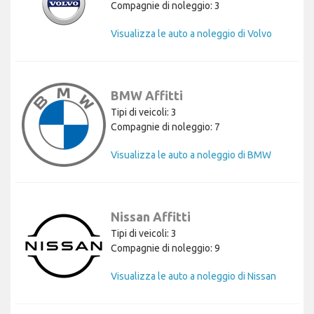
Compagnie di noleggio: 3
Visualizza le auto a noleggio di Volvo
BMW Affitti
Tipi di veicoli: 3
Compagnie di noleggio: 7
Visualizza le auto a noleggio di BMW
Nissan Affitti
Tipi di veicoli: 3
Compagnie di noleggio: 9
Visualizza le auto a noleggio di Nissan