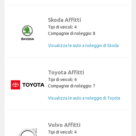
Skoda Affitti
Tipi di veicoli: 4
Compagnie di noleggio: 8
Visualizza le auto a noleggio di Skoda
Toyota Affitti
Tipi di veicoli: 4
Compagnie di noleggio: 7
Visualizza le auto a noleggio di Toyota
Volvo Affitti
Tipi di veicoli: 4