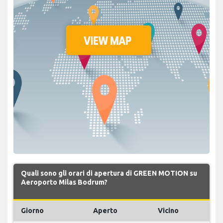
Quali sono gli orari di apertura di GREEN MOTION su
Aeroporto Milas Bodrum?
Giorno
Aperto
Vicino