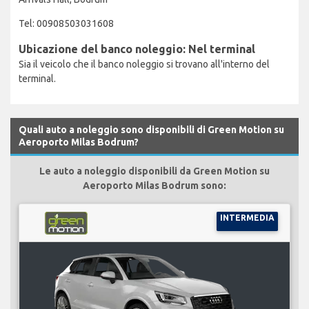
Tel: 00908503031608
Ubicazione del banco noleggio: Nel terminal
Sia il veicolo che il banco noleggio si trovano all'interno del
terminal.
Quali auto a noleggio sono disponibili di Green Motion su
Aeroporto Milas Bodrum?
Le auto a noleggio disponibili da Green Motion su
Aeroporto Milas Bodrum sono:
INTERMEDIA