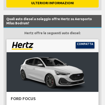
ULTERIORI INFORMAZIONI
Quali auto diesel a noleggio offre Hertz su Aeroporto
Milas Bodrum?
Hertz offre le seguenti auto diesel:
COMPATTA
FORD FOCUS