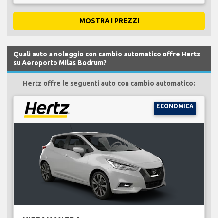
MOSTRA I PREZZI
Quali auto a noleggio con cambio automatico offre Hertz
su Aeroporto Milas Bodrum?
Hertz offre le seguenti auto con cambio automatico:
ECONOMICA