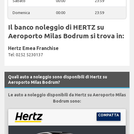
Sabato
00:00
23:59
Domenica
00:00
23:59
Il banco noleggio di HERTZ su
Aeroporto Milas Bodrum si trova in:
Hertz Emea Franchise
Tel: 0252 5230137
Quali auto a noleggio sono disponibili di Hertz su
Aeroporto Milas Bodrum?
Le auto a noleggio disponibili da Hertz su Aeroporto Milas
Bodrum sono:
COMPATTA