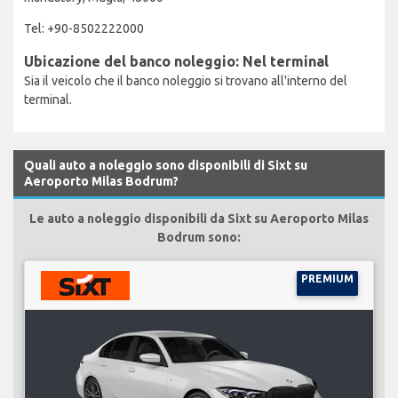
Tel: +90-8502222000
Ubicazione del banco noleggio: Nel terminal
Sia il veicolo che il banco noleggio si trovano all'interno del
terminal.
Quali auto a noleggio sono disponibili di Sixt su
Aeroporto Milas Bodrum?
Le auto a noleggio disponibili da Sixt su Aeroporto Milas
Bodrum sono:
PREMIUM