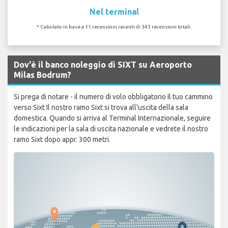
Nel terminal
* Calcolato in base a 11 recensioni recenti di 343 recensioni totali.
Dov'è il banco noleggio di SIXT su Aeroporto
Milas Bodrum?
Si prega di notare - il numero di volo obbligatorio Il tuo cammino
verso Sixt Il nostro ramo Sixt si trova all'uscita della sala
domestica. Quando si arriva al Terminal Internazionale, seguire
le indicazioni per la sala di uscita nazionale e vedrete il nostro
ramo Sixt dopo appr. 300 metri.