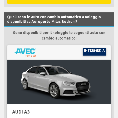
Quali sono le auto con cambio automatico a noleggio
disponibili su Aeroporto Milas Bodrum?
Sono disponibili per il noleggio le seguenti auto con
cambio automatico:
INTERMEDIA
AUDI A3