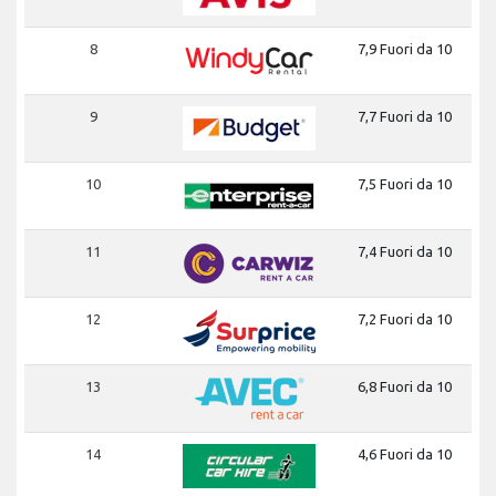
8
7,9 Fuori da 10
9
7,7 Fuori da 10
10
7,5 Fuori da 10
11
7,4 Fuori da 10
12
7,2 Fuori da 10
13
6,8 Fuori da 10
14
4,6 Fuori da 10