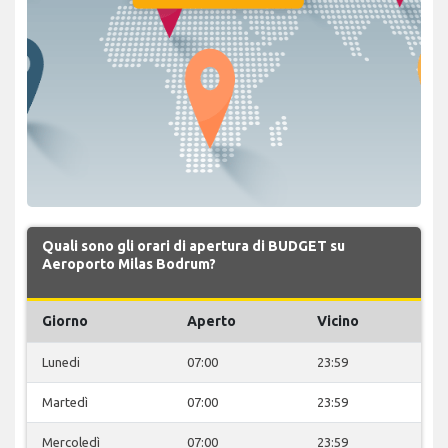
Quali sono gli orari di apertura di BUDGET su
Aeroporto Milas Bodrum?
Giorno
Aperto
Vicino
Lunedi
07:00
23:59
Martedì
07:00
23:59
Mercoledì
07:00
23:59