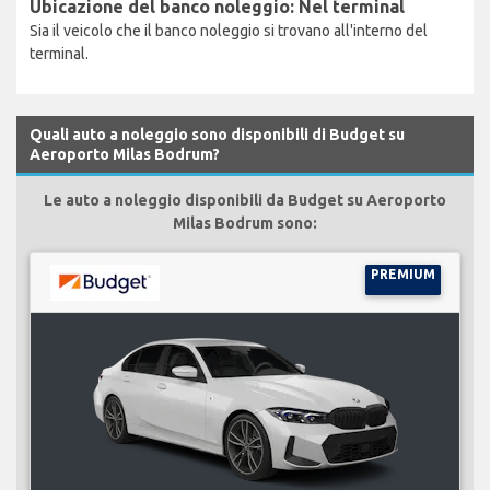
Ubicazione del banco noleggio: Nel terminal
Sia il veicolo che il banco noleggio si trovano all'interno del
terminal.
Quali auto a noleggio sono disponibili di Budget su
Aeroporto Milas Bodrum?
Le auto a noleggio disponibili da Budget su Aeroporto
Milas Bodrum sono:
PREMIUM